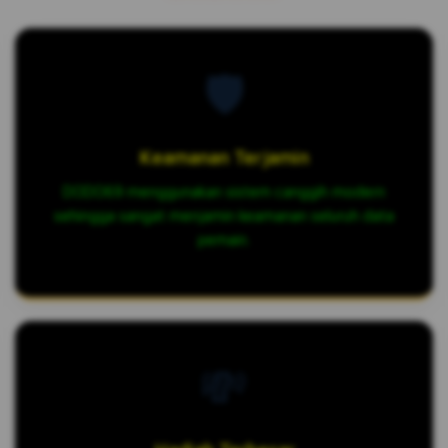
🛡️
Keamanan Terjamin
DODO69 menggunakan sistem canggih modern
sehingga sangat menjamin keamanan seluruh data
pemain.
💸