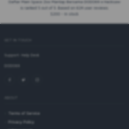
Daftar Main Space Zoo Mantap Bersama DODO69 x Hacksaw
is ranked
5
out of
5
. Based on
624
user reviews.
$
200
-
In stock
GET IN TOUCH
Support:
Help Desk
DODO69
ABOUT
Terms of Service
Privacy Policy