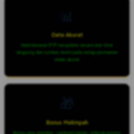
📊
Data Akurat
Hasil keluaran RTP terupdate secara real-time
langsung dari sumber resmi pada setiap permainan
selalu akurat
🎁
Bonus Melimpah
Bonus new member, cashback harian, referral seumur